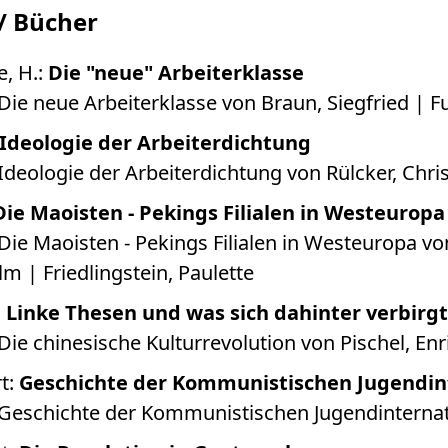
/ Bücher
e, H.:
Die "neue" Arbeiterklasse
Die neue Arbeiterklasse von Braun, Siegfried | 
Ideologie der Arbeiterdichtung
Ideologie der Arbeiterdichtung von Rülcker, Chri
Die Maoisten - Pekings Filialen in Westeuropa
Die Maoisten - Pekings Filialen in Westeuropa v
lm | Friedlingstein, Paulette
:
Linke Thesen und was sich dahinter verbirgt
ie chinesische Kulturrevolution von Pischel, Enri
rt:
Geschichte der Kommunistischen Jugendin
Geschichte der Kommunistischen Jugendinternat