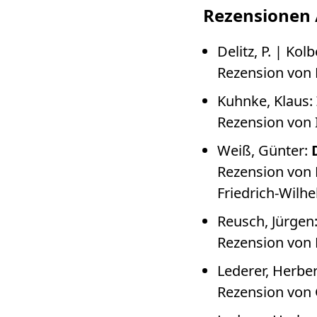
Rezensionen 
Delitz, P. | Kolb
Rezension von 
Kuhnke, Klaus:
Rezension von 
Weiß, Günter:
Rezension von 
Friedrich-Wilhe
Reusch, Jürgen
Rezension von D
Lederer, Herbe
Rezension von 