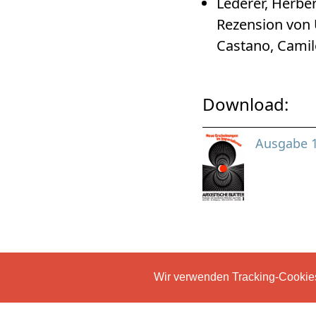
Lederer, Herbe
Rezension von 
Castano, Camil
Download:
Ausgabe 
Wir verwenden Tracking-Cookies