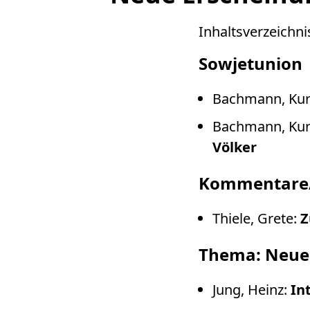
Inhaltsverzeichni
Sowjetunion
Bachmann, Kur
Bachmann, Kur
Völker
Kommentare
Thiele, Grete:
Z
Thema: Neue 
Jung, Heinz:
In