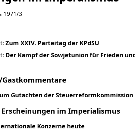
s 1971/3
t:
Zum XXIV. Parteitag der KPdSU
t:
Der Kampf der Sowjetunion für Frieden und
/Gastkommentare
um Gutachten der Steuerreformkommission
Erscheinungen im Imperialismus
ternationale Konzerne heute