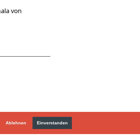
mala von
Ablehnen
Einverstanden