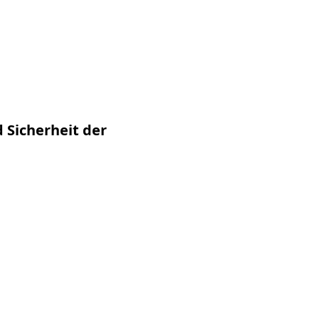
 Sicherheit der