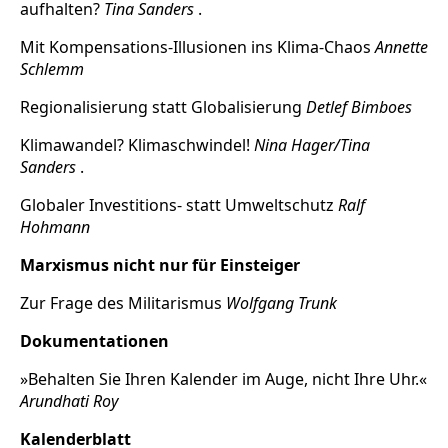
aufhalten?
Tina Sanders
.
Mit Kompensations-Illusionen ins Klima-Chaos
Annette
Schlemm
Regionalisierung statt Globalisierung
Detlef Bimboes
Klimawandel? Klimaschwindel!
Nina Hager/Tina
Sanders
.
Globaler Investitions- statt Umweltschutz
Ralf
Hohmann
Marxismus nicht nur für Einsteiger
Zur Frage des Militarismus
Wolfgang Trunk
Dokumentationen
»Behalten Sie Ihren Kalender im Auge, nicht Ihre Uhr.«
Arundhati Roy
Kalenderblatt