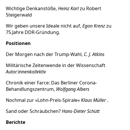
Wichtige Denkanstöße,
Heinz Karl
zu Robert
Steigerwald
Wir geben unsere Ideale nicht auf,
Egon Krenz
zu
75.Jahre DDR-Gründung.
Positionen
Der Morgen nach der Trump-Wahl,
C. J. Atkins
Militärische Zeitenwende in der Wissenschaft
Autor:innenkollektiv
Chronik einer Farce: Das Berliner Corona-
Behandlungszentrum,
Wolfgang Albers
Nochmal zur »Lohn-Preis-Spirale«
Klaus Müller
.
Sand oder Schräubchen?
Hans-Dieter Schütt
Berichte