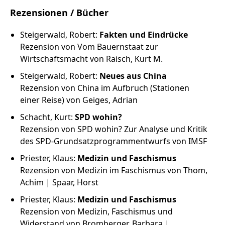
Rezensionen / Bücher
Steigerwald, Robert:
Fakten und Eindrücke
Rezension von Vom Bauernstaat zur
Wirtschaftsmacht von Raisch, Kurt M.
Steigerwald, Robert:
Neues aus China
Rezension von China im Aufbruch (Stationen
einer Reise) von Geiges, Adrian
Schacht, Kurt:
SPD wohin?
Rezension von SPD wohin? Zur Analyse und Kritik
des SPD-Grundsatzprogrammentwurfs von IMSF
Priester, Klaus:
Medizin und Faschismus
Rezension von Medizin im Faschismus von Thom,
Achim | Spaar, Horst
Priester, Klaus:
Medizin und Faschismus
Rezension von Medizin, Faschismus und
Widerstand von Bromberger, Barbara |