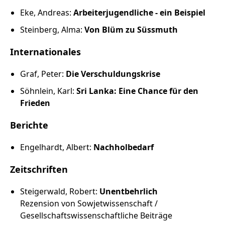
Eke, Andreas:
Arbeiterjugendliche - ein Beispiel
Steinberg, Alma:
Von Blüm zu Süssmuth
Internationales
Graf, Peter:
Die Verschuldungskrise
Söhnlein, Karl:
Sri Lanka: Eine Chance für den
Frieden
Berichte
Engelhardt, Albert:
Nachholbedarf
Zeitschriften
Steigerwald, Robert:
Unentbehrlich
Rezension von Sowjetwissenschaft /
Gesellschaftswissenschaftliche Beiträge