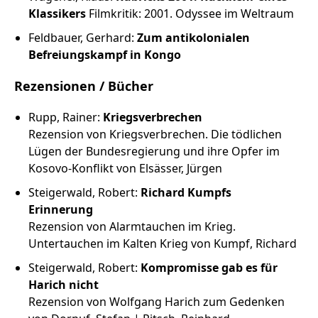
Klassikers
Filmkritik: 2001. Odyssee im Weltraum
Feldbauer, Gerhard:
Zum antikolonialen
Befreiungskampf in Kongo
Rezensionen / Bücher
Rupp, Rainer:
Kriegsverbrechen
Rezension von Kriegsverbrechen. Die tödlichen
Lügen der Bundesregierung und ihre Opfer im
Kosovo-Konflikt von Elsässer, Jürgen
Steigerwald, Robert:
Richard Kumpfs
Erinnerung
Rezension von Alarmtauchen im Krieg.
Untertauchen im Kalten Krieg von Kumpf, Richard
Steigerwald, Robert:
Kompromisse gab es für
Harich nicht
Rezension von Wolfgang Harich zum Gedenken