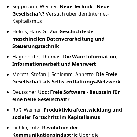
Seppmann, Werner:
Neue Technik - Neue
Gesellschaft?
Versuch über den Internet-
Kapitalismus
Helms, Hans G.:
Zur Geschichte der
maschinellen Datenverarbeitung und
Steuerungstechnik
Hagenhofer, Thomas:
Die Ware Information,
Informationsarbeit und Mehrwert
Meretz, Stefan | Schlemm, Annette:
Die Freie
Gesellschaft als Selbstentfaltungs-Netzwerk
Deutscher, Udo:
Freie Software - Baustein für
eine neue Gesellschaft?
Roß, Werner:
Produktivkraftentwicklung und
sozialer Fortschritt im Kapitalismus
Fiehler, Fritz:
Revolution der
Kommunikationsindustrie
Über die