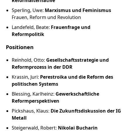
Reformalternative
Sperling, Uwe:
Marxismus und Feminismus
Frauen, Reform und Revolution
Landefeld, Beate:
Frauenfrage und
Reformpolitik
Positionen
Reinhold, Otto:
Gesellschaftsstrategie und
Reformprozess in der DDR
Krassin, Juri:
Perestroika und die Reform des
politischen Systems
Blessing, Karlheinz:
Gewerkschaftliche
Reformperspektiven
Pickshaus, Klaus:
Die Zukunftsdiskussion der IG
Metall
Steigerwald, Robert:
Nikolai Bucharin