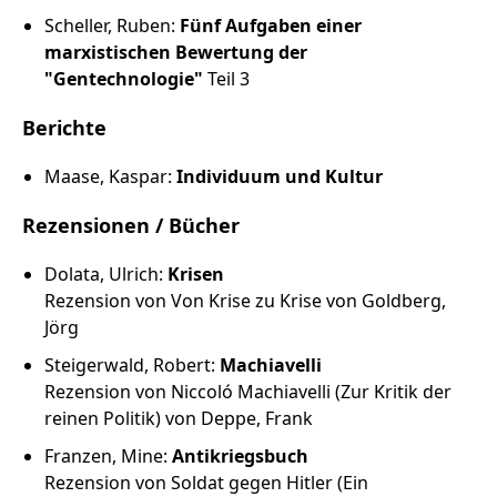
Scheller, Ruben:
Fünf Aufgaben einer
marxistischen Bewertung der
"Gentechnologie"
Teil 3
Berichte
Maase, Kaspar:
Individuum und Kultur
Rezensionen / Bücher
Dolata, Ulrich:
Krisen
Rezension von Von Krise zu Krise von Goldberg,
Jörg
Steigerwald, Robert:
Machiavelli
Rezension von Niccoló Machiavelli (Zur Kritik der
reinen Politik) von Deppe, Frank
Franzen, Mine:
Antikriegsbuch
Rezension von Soldat gegen Hitler (Ein