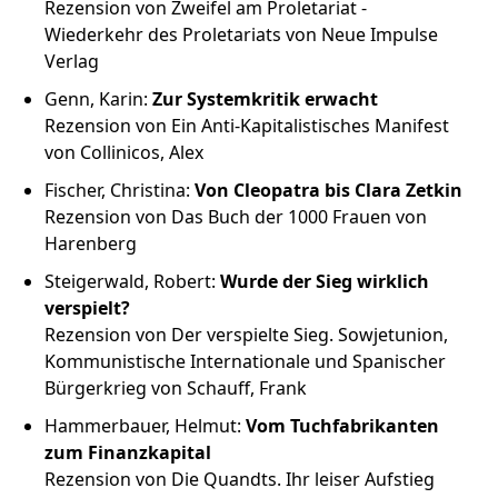
Rezension von Zweifel am Proletariat -
Wiederkehr des Proletariats von Neue Impulse
Verlag
Genn, Karin:
Zur Systemkritik erwacht
Rezension von Ein Anti-Kapitalistisches Manifest
von Collinicos, Alex
Fischer, Christina:
Von Cleopatra bis Clara Zetkin
Rezension von Das Buch der 1000 Frauen von
Harenberg
Steigerwald, Robert:
Wurde der Sieg wirklich
verspielt?
Rezension von Der verspielte Sieg. Sowjetunion,
Kommunistische Internationale und Spanischer
Bürgerkrieg von Schauff, Frank
Hammerbauer, Helmut:
Vom Tuchfabrikanten
zum Finanzkapital
Rezension von Die Quandts. Ihr leiser Aufstieg