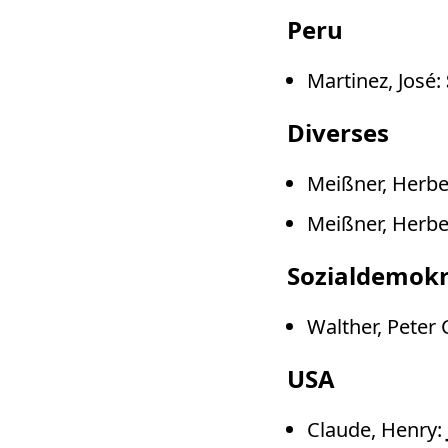
Peru
Martinez, José:
Diverses
Meißner, Herbe
Meißner, Herbe
Sozialdemokr
Walther, Peter 
USA
Claude, Henry: