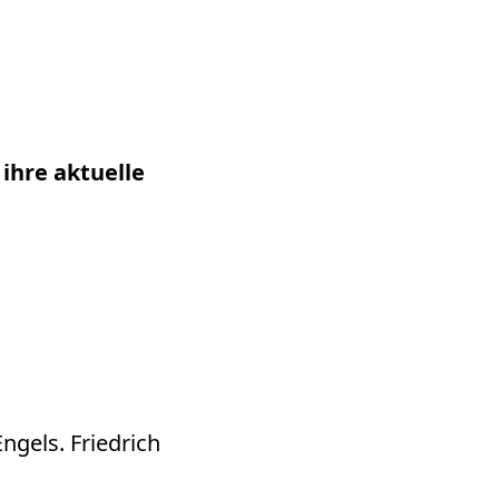
ihre aktuelle
ngels. Friedrich