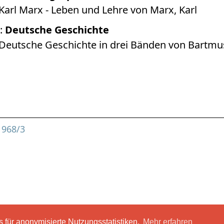
Karl Marx - Leben und Lehre von Marx, Karl
:
Deutsche Geschichte
Deutsche Geschichte in drei Bänden von Bartmu
1968/3
 für anonymisierte Nutzungsstatistiken.
Mehr erfahren