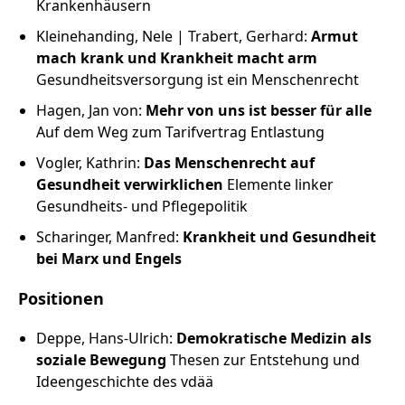
Krankenhäusern
Kleinehanding, Nele | Trabert, Gerhard:
Armut
mach krank und Krankheit macht arm
Gesundheitsversorgung ist ein Menschenrecht
Hagen, Jan von:
Mehr von uns ist besser für alle
Auf dem Weg zum Tarifvertrag Entlastung
Vogler, Kathrin:
Das Menschenrecht auf
Gesundheit verwirklichen
Elemente linker
Gesundheits- und Pflegepolitik
Scharinger, Manfred:
Krankheit und Gesundheit
bei Marx und Engels
Positionen
Deppe, Hans-Ulrich:
Demokratische Medizin als
soziale Bewegung
Thesen zur Entstehung und
Ideengeschichte des vdää