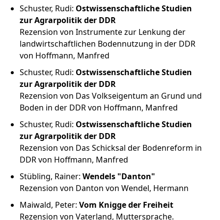
Schuster, Rudi:
Ostwissenschaftliche Studien
zur Agrarpolitik der DDR
Rezension von Instrumente zur Lenkung der
landwirtschaftlichen Bodennutzung in der DDR
von Hoffmann, Manfred
Schuster, Rudi:
Ostwissenschaftliche Studien
zur Agrarpolitik der DDR
Rezension von Das Volkseigentum an Grund und
Boden in der DDR von Hoffmann, Manfred
Schuster, Rudi:
Ostwissenschaftliche Studien
zur Agrarpolitik der DDR
Rezension von Das Schicksal der Bodenreform in
DDR von Hoffmann, Manfred
Stübling, Rainer:
Wendels "Danton"
Rezension von Danton von Wendel, Hermann
Maiwald, Peter:
Vom Knigge der Freiheit
Rezension von Vaterland, Muttersprache.