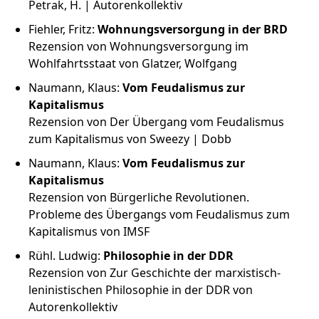
Petrak, H. | Autorenkollektiv
Fiehler, Fritz:
Wohnungsversorgung in der BRD
Rezension von Wohnungsversorgung im
Wohlfahrtsstaat von Glatzer, Wolfgang
Naumann, Klaus:
Vom Feudalismus zur
Kapitalismus
Rezension von Der Übergang vom Feudalismus
zum Kapitalismus von Sweezy | Dobb
Naumann, Klaus:
Vom Feudalismus zur
Kapitalismus
Rezension von Bürgerliche Revolutionen.
Probleme des Übergangs vom Feudalismus zum
Kapitalismus von IMSF
Rühl. Ludwig:
Philosophie in der DDR
Rezension von Zur Geschichte der marxistisch-
leninistischen Philosophie in der DDR von
Autorenkollektiv