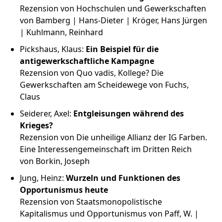
Rezension von Hochschulen und Gewerkschaften
von Bamberg | Hans-Dieter | Kröger, Hans Jürgen
| Kuhlmann, Reinhard
Pickshaus, Klaus:
Ein Beispiel für die
antigewerkschaftliche Kampagne
Rezension von Quo vadis, Kollege? Die
Gewerkschaften am Scheidewege von Fuchs,
Claus
Seiderer, Axel:
Entgleisungen während des
Krieges?
Rezension von Die unheilige Allianz der IG Farben.
Eine Interessengemeinschaft im Dritten Reich
von Borkin, Joseph
Jung, Heinz:
Wurzeln und Funktionen des
Opportunismus heute
Rezension von Staatsmonopolistische
Kapitalismus und Opportunismus von Paff, W. |