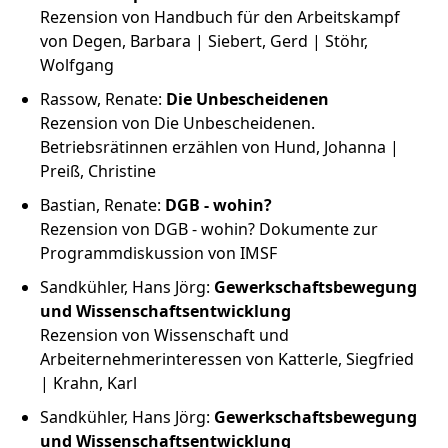
Rezension von Handbuch für den Arbeitskampf
von Degen, Barbara | Siebert, Gerd | Stöhr,
Wolfgang
Rassow, Renate:
Die Unbescheidenen
Rezension von Die Unbescheidenen.
Betriebsrätinnen erzählen von Hund, Johanna |
Preiß, Christine
Bastian, Renate:
DGB - wohin?
Rezension von DGB - wohin? Dokumente zur
Programmdiskussion von IMSF
Sandkühler, Hans Jörg:
Gewerkschaftsbewegung
und Wissenschaftsentwicklung
Rezension von Wissenschaft und
Arbeiternehmerinteressen von Katterle, Siegfried
| Krahn, Karl
Sandkühler, Hans Jörg:
Gewerkschaftsbewegung
und Wissenschaftsentwicklung