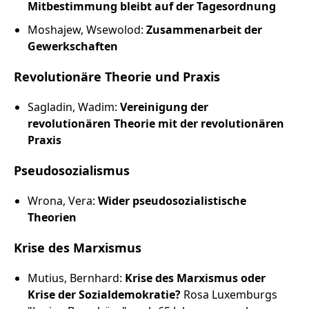
Mitbestimmung bleibt auf der Tagesordnung
Moshajew, Wsewolod:
Zusammenarbeit der
Gewerkschaften
Revolutionäre Theorie und Praxis
Sagladin, Wadim:
Vereinigung der
revolutionären Theorie mit der revolutionären
Praxis
Pseudosozialismus
Wrona, Vera:
Wider pseudosozialistische
Theorien
Krise des Marxismus
Mutius, Bernhard:
Krise des Marxismus oder
Krise der Sozialdemokratie?
Rosa Luxemburgs