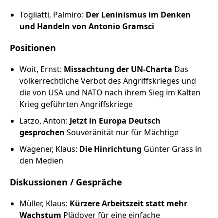
Togliatti, Palmiro:
Der Leninismus im Denken
und Handeln von Antonio Gramsci
Positionen
Woit, Ernst:
Missachtung der UN-Charta
Das
völkerrechtliche Verbot des Angriffskrieges und
die von USA und NATO nach ihrem Sieg im Kalten
Krieg geführten Angriffskriege
Latzo, Anton:
Jetzt in Europa Deutsch
gesprochen
Souveränität nur für Mächtige
Wagener, Klaus:
Die Hinrichtung
Günter Grass in
den Medien
Diskussionen / Gespräche
Müller, Klaus:
Kürzere Arbeitszeit statt mehr
Wachstum
Plädoyer für eine einfache