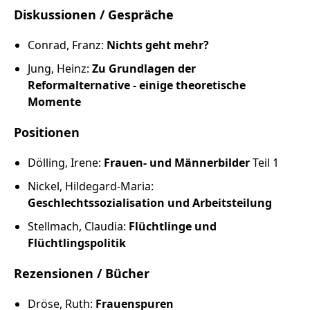
Diskussionen / Gespräche
Conrad, Franz:
Nichts geht mehr?
Jung, Heinz:
Zu Grundlagen der
Reformalternative - einige theoretische
Momente
Positionen
Dölling, Irene:
Frauen- und Männerbilder
Teil 1
Nickel, Hildegard-Maria:
Geschlechtssozialisation und Arbeitsteilung
Stellmach, Claudia:
Flüchtlinge und
Flüchtlingspolitik
Rezensionen / Bücher
Dröse, Ruth:
Frauenspuren