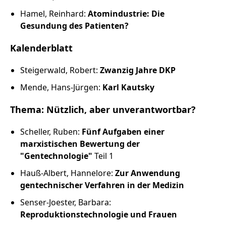
Hamel, Reinhard:
Atomindustrie: Die
Gesundung des Patienten?
Kalenderblatt
Steigerwald, Robert:
Zwanzig Jahre DKP
Mende, Hans-Jürgen:
Karl Kautsky
Thema: Nützlich, aber unverantwortbar?
Scheller, Ruben:
Fünf Aufgaben einer
marxistischen Bewertung der
"Gentechnologie"
Teil 1
Hauß-Albert, Hannelore:
Zur Anwendung
gentechnischer Verfahren in der Medizin
Senser-Joester, Barbara:
Reproduktionstechnologie und Frauen