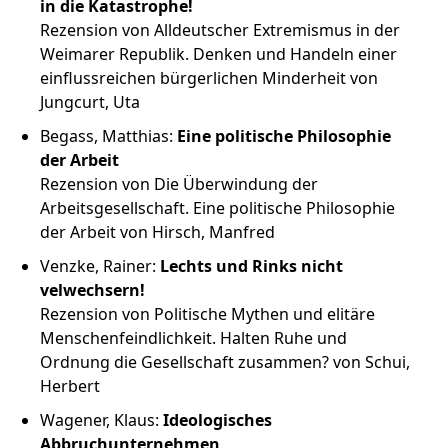
in die Katastrophe!
Rezension von Alldeutscher Extremismus in der
Weimarer Republik. Denken und Handeln einer
einflussreichen bürgerlichen Minderheit von
Jungcurt, Uta
Begass, Matthias:
Eine politische Philosophie
der Arbeit
Rezension von Die Überwindung der
Arbeitsgesellschaft. Eine politische Philosophie
der Arbeit von Hirsch, Manfred
Venzke, Rainer:
Lechts und Rinks nicht
velwechsern!
Rezension von Politische Mythen und elitäre
Menschenfeindlichkeit. Halten Ruhe und
Ordnung die Gesellschaft zusammen? von Schui,
Herbert
Wagener, Klaus:
Ideologisches
Abbruchunternehmen