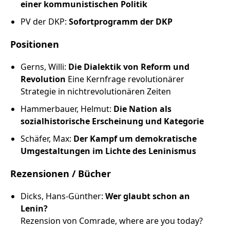
einer kommunistischen Politik
PV der DKP:
Sofortprogramm der DKP
Positionen
Gerns, Willi:
Die Dialektik von Reform und
Revolution
Eine Kernfrage revolutionärer
Strategie in nichtrevolutionären Zeiten
Hammerbauer, Helmut:
Die Nation als
sozialhistorische Erscheinung und Kategorie
Schäfer, Max:
Der Kampf um demokratische
Umgestaltungen im Lichte des Leninismus
Rezensionen / Bücher
Dicks, Hans-Günther:
Wer glaubt schon an
Lenin?
Rezension von Comrade, where are you today?