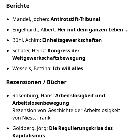
Berichte
Mandel, Jochen:
Antirotstift-Tribunal
Engelhardt, Albert:
Her mit dem ganzen Leben …
Bühl, Achim:
Einheitsgewerkschaften
Schäfer, Heinz:
Kongress der
Weltgewerkschaftsbewegung
Wessels, Bettina:
Ich will alles
Rezensionen / Bücher
Rosenburg, Hans:
Arbeitslosigkeit und
Arbeitslosenbewegung
Rezension von Geschichte der Arbeitslosigkeit
von Niess, Frank
Goldberg, Jörg:
Die Regulierungskrise des
Kapitalismus