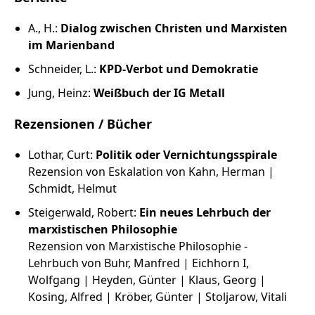
A., H.:
Dialog zwischen Christen und Marxisten
im Marienband
Schneider, L.:
KPD-Verbot und Demokratie
Jung, Heinz:
Weißbuch der IG Metall
Rezensionen / Bücher
Lothar, Curt:
Politik oder Vernichtungsspirale
Rezension von Eskalation von Kahn, Herman |
Schmidt, Helmut
Steigerwald, Robert:
Ein neues Lehrbuch der
marxistischen Philosophie
Rezension von Marxistische Philosophie -
Lehrbuch von Buhr, Manfred | Eichhorn I,
Wolfgang | Heyden, Günter | Klaus, Georg |
Kosing, Alfred | Kröber, Günter | Stoljarow, Vitali