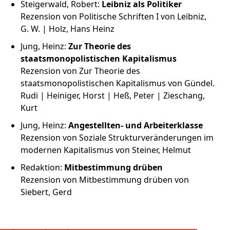
Steigerwald, Robert:
Leibniz als Politiker
Rezension von Politische Schriften I von Leibniz,
G. W. | Holz, Hans Heinz
Jung, Heinz:
Zur Theorie des
staatsmonopolistischen Kapitalismus
Rezension von Zur Theorie des
staatsmonopolistischen Kapitalismus von Gündel.
Rudi | Heiniger, Horst | Heß, Peter | Zieschang,
Kurt
Jung, Heinz:
Angestellten- und Arbeiterklasse
Rezension von Soziale Strukturveränderungen im
modernen Kapitalismus von Steiner, Helmut
Redaktion:
Mitbestimmung drüben
Rezension von Mitbestimmung drüben von
Siebert, Gerd