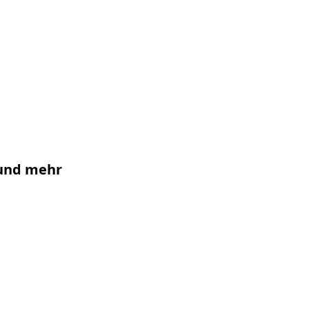
0 und mehr