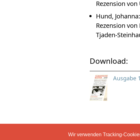
Rezension von 
Hund, Johanna
Rezension von 
Tjaden-Steinha
Download:
Ausgabe 
Wir verwenden Tracking-Cookies