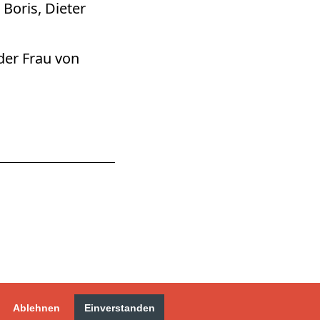
Boris, Dieter
der Frau von
Ablehnen
Einverstanden