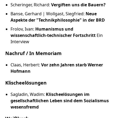
Scheringer, Richard:
Vergiften uns die Bauern?
Banse, Gerhard | Wollgast, Siegfried:
Neue
Aspekte der "Technikphilosophie" in der BRD
Frolov, Ivan:
Humanismus und
wissenschaftlich-technischer Fortschritt
Ein
Interview
Nachruf / In Memoriam
Claas, Herbert:
Vor zehn Jahren starb Werner
Hofmann
Klischeelösungen
Sagladin, Wadim:
Klischeelösungen im
gesellschaftlichen Leben sind dem Sozialismus
wesensfremd