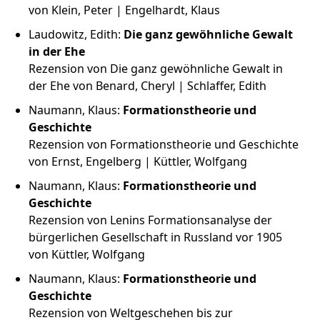
von Klein, Peter | Engelhardt, Klaus
Laudowitz, Edith:
Die ganz gewöhnliche Gewalt
in der Ehe
Rezension von Die ganz gewöhnliche Gewalt in
der Ehe von Benard, Cheryl | Schlaffer, Edith
Naumann, Klaus:
Formationstheorie und
Geschichte
Rezension von Formationstheorie und Geschichte
von Ernst, Engelberg | Küttler, Wolfgang
Naumann, Klaus:
Formationstheorie und
Geschichte
Rezension von Lenins Formationsanalyse der
bürgerlichen Gesellschaft in Russland vor 1905
von Küttler, Wolfgang
Naumann, Klaus:
Formationstheorie und
Geschichte
Rezension von Weltgeschehen bis zur