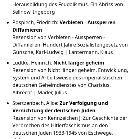
Herausbildung des Feudalismus. Ein Abriss von
Sellnow, Ingeborg
Pospiech, Friedrich:
Verbieten - Aussperren -
Diffamieren
Rezension von Verbieten - Aussperren -
Diffamieren. Hundert Jahre Sozialistengesetz von
Günsche, Karl-Ludwig | Lantermann, Klaus
Lüdtke, Heinrich:
Nicht länger geheim
Rezension von Nicht länger geheim. Entwicklung,
System und Arbeitsweise des imperialistischen
deutschen Geheimdienstes von Charisius,
Albrecht | Mader, Julius
Stertzenbach, Alice:
Zur Verfolgung und
Vernichtung der deutschen Juden
Rezension von Kennzeichen J. Zur Geschichte der
Verbrechen des Hitlerfaschismus an den
deutschen Juden 1933-1945 von Eschwege,