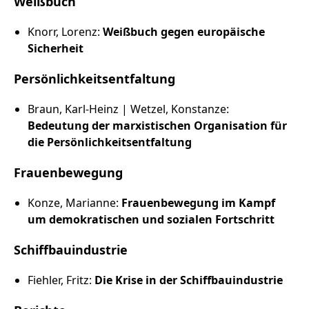
Weißbuch
Knorr, Lorenz:
Weißbuch gegen europäische
Sicherheit
Persönlichkeitsentfaltung
Braun, Karl-Heinz | Wetzel, Konstanze:
Bedeutung der marxistischen Organisation für
die Persönlichkeitsentfaltung
Frauenbewegung
Konze, Marianne:
Frauenbewegung im Kampf
um demokratischen und sozialen Fortschritt
Schiffbauindustrie
Fiehler, Fritz:
Die Krise in der Schiffbauindustrie