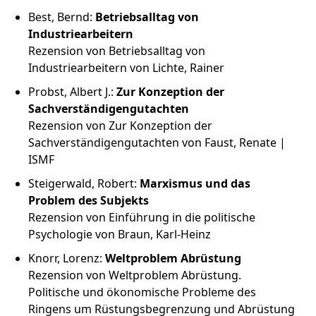
Best, Bernd:
Betriebsalltag von
Industriearbeitern
Rezension von Betriebsalltag von
Industriearbeitern von Lichte, Rainer
Probst, Albert J.:
Zur Konzeption der
Sachverständigengutachten
Rezension von Zur Konzeption der
Sachverständigengutachten von Faust, Renate |
ISMF
Steigerwald, Robert:
Marxismus und das
Problem des Subjekts
Rezension von Einführung in die politische
Psychologie von Braun, Karl-Heinz
Knorr, Lorenz:
Weltproblem Abrüstung
Rezension von Weltproblem Abrüstung.
Politische und ökonomische Probleme des
Ringens um Rüstungsbegrenzung und Abrüstung