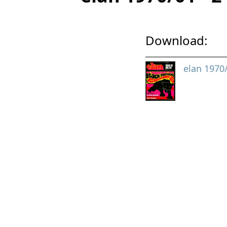
Download:
elan 1970/