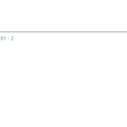
01 - 2