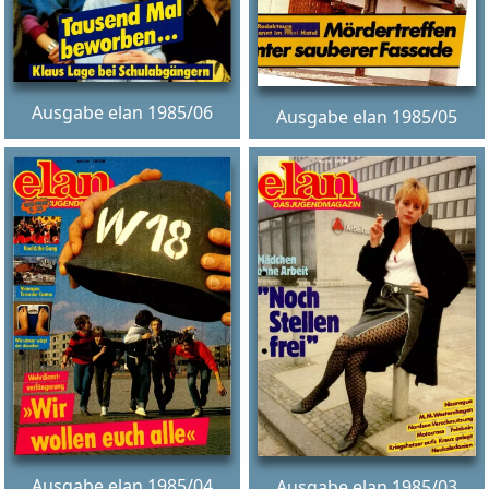
Ausgabe elan 1985/06
Ausgabe elan 1985/05
Ausgabe elan 1985/04
Ausgabe elan 1985/03