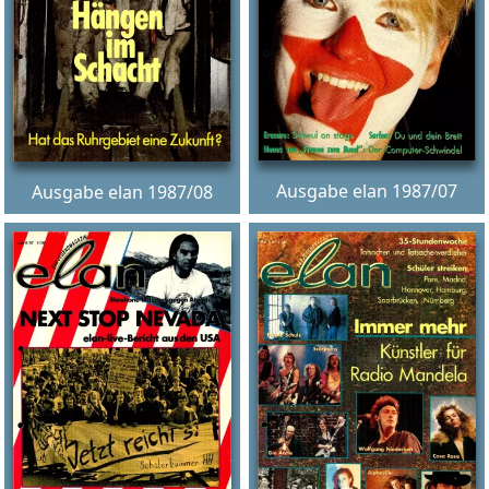
Ausgabe elan 1987/07
Ausgabe elan 1987/08