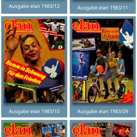
Ausgabe elan 1983/12
Ausgabe elan 1983/11
Ausgabe elan 1983/10
Ausgabe elan 1983/09