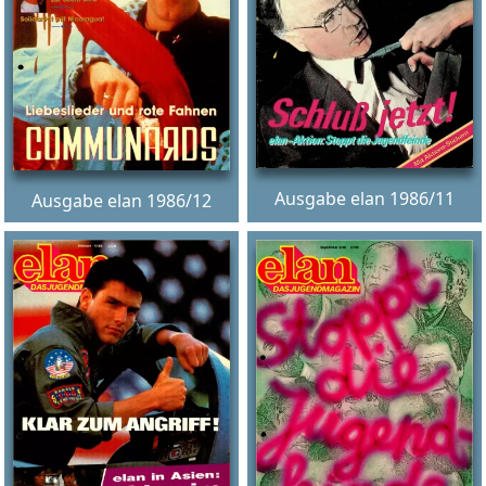
Ausgabe elan 1986/11
Ausgabe elan 1986/12