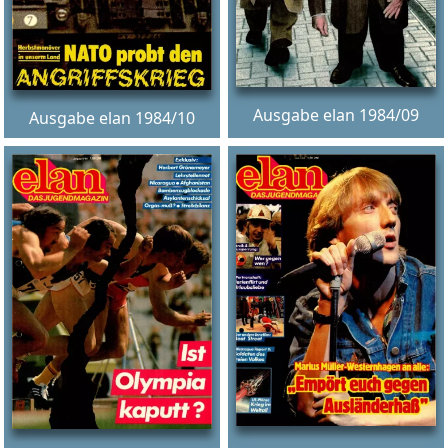
Ausgabe elan 1984/09
Ausgabe elan 1984/10