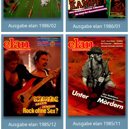
Ausgabe elan 1986/02
Ausgabe elan 1986/01
Ausgabe elan 1985/11
Ausgabe elan 1985/12