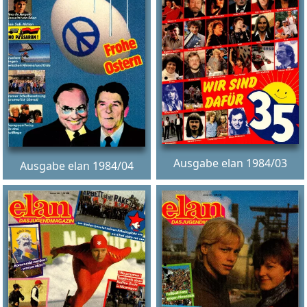
Ausgabe elan 1984/03
Ausgabe elan 1984/04