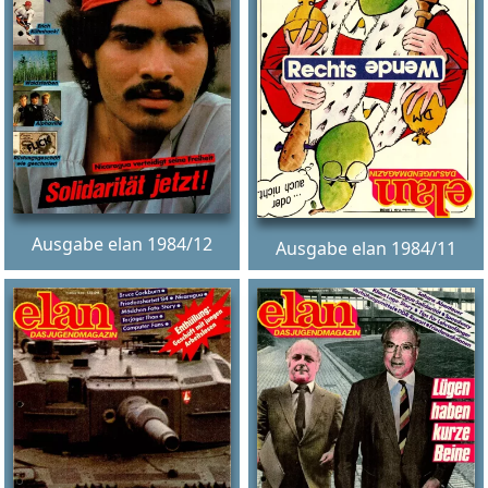
Ausgabe elan 1984/12
Ausgabe elan 1984/11