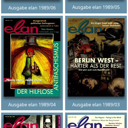
Ausgabe elan 1989/05
Ausgabe elan 1989/06
Ausgabe elan 1989/04
Ausgabe elan 1989/03