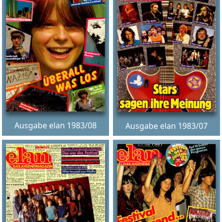
Ausgabe elan 1983/08
Ausgabe elan 1983/07