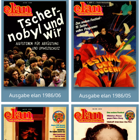
Ausgabe elan 1986/06
Ausgabe elan 1986/05