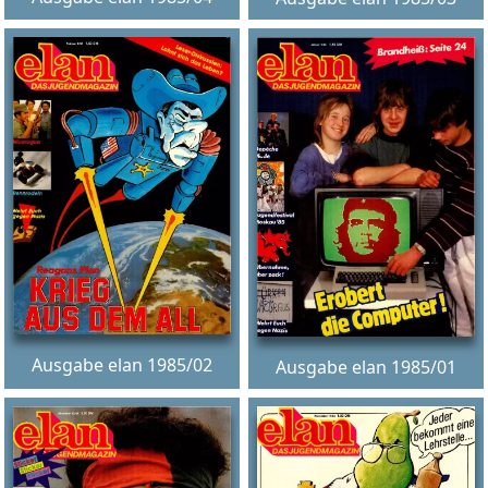
Ausgabe elan 1985/02
Ausgabe elan 1985/01