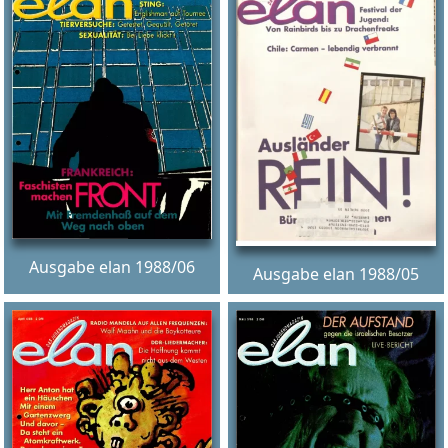
Ausgabe elan 1988/06
Ausgabe elan 1988/05