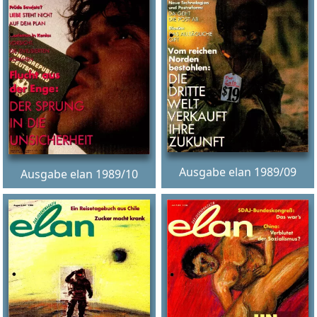
Ausgabe elan 1989/09
Ausgabe elan 1989/10