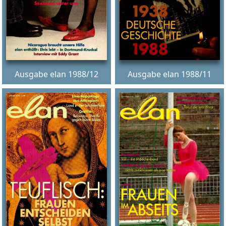
Ausgabe elan 1988/12
Ausgabe elan 1988/11