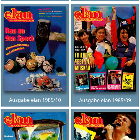
Ausgabe elan 1985/10
Ausgabe elan 1985/09