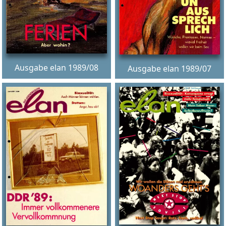
Ausgabe elan 1989/08
Ausgabe elan 1989/07