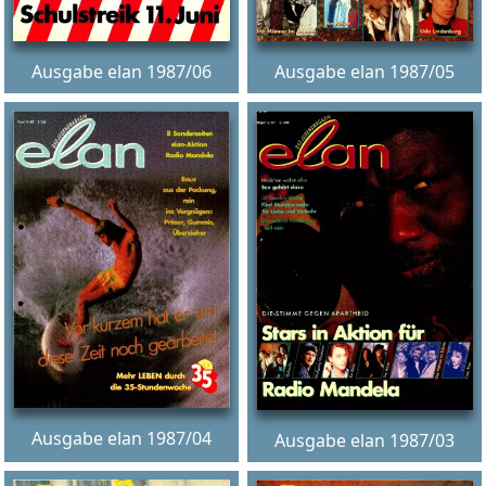
Ausgabe elan 1987/06
Ausgabe elan 1987/05
Ausgabe elan 1987/04
Ausgabe elan 1987/03