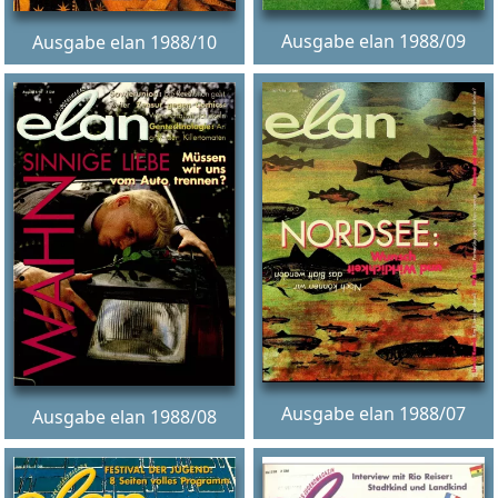
Ausgabe elan 1988/09
Ausgabe elan 1988/10
Ausgabe elan 1988/07
Ausgabe elan 1988/08