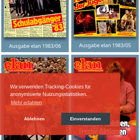
Ausgabe elan 1983/05
Ausgabe elan 1983/06
Wir verwenden Tracking-Cookies für
anonymisierte Nutzungsstatistiken.
Mehr erfahren
Ablehnen
Einverstanden