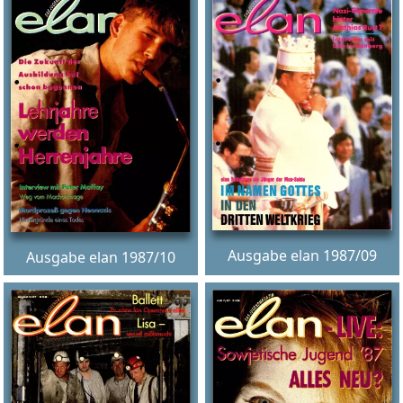
Ausgabe elan 1987/09
Ausgabe elan 1987/10