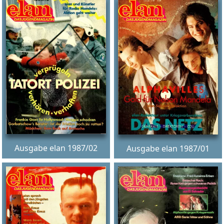
Ausgabe elan 1987/02
Ausgabe elan 1987/01