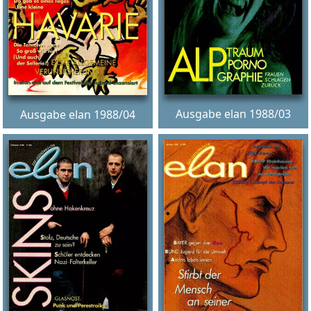
Ausgabe elan 1988/03
Ausgabe elan 1988/04