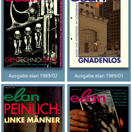
Ausgabe elan 1989/02
Ausgabe elan 1989/01