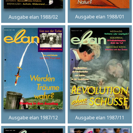
Ausgabe elan 1988/01
Ausgabe elan 1988/02
Ausgabe elan 1987/12
Ausgabe elan 1987/11