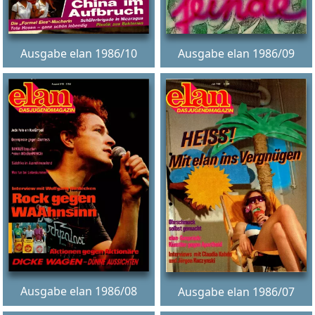
Ausgabe elan 1986/10
Ausgabe elan 1986/09
Ausgabe elan 1986/08
Ausgabe elan 1986/07