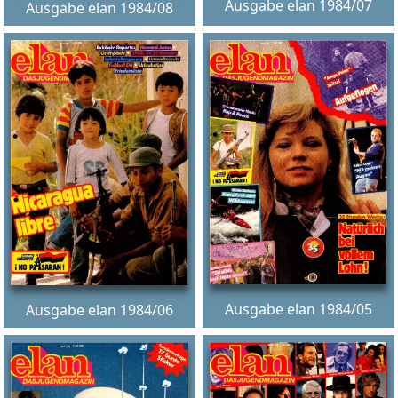
Ausgabe elan 1984/07
Ausgabe elan 1984/08
Ausgabe elan 1984/05
Ausgabe elan 1984/06