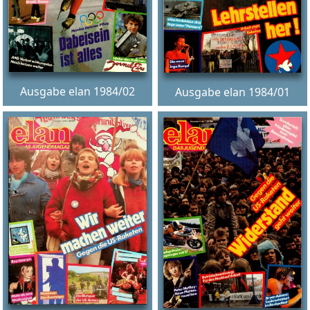
Ausgabe elan 1984/02
Ausgabe elan 1984/01