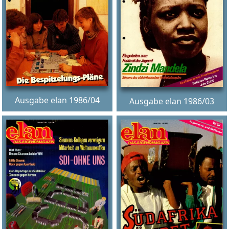
Ausgabe elan 1986/04
Ausgabe elan 1986/03