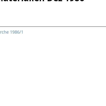
erche 1986/1