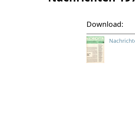
Download:
Nachricht