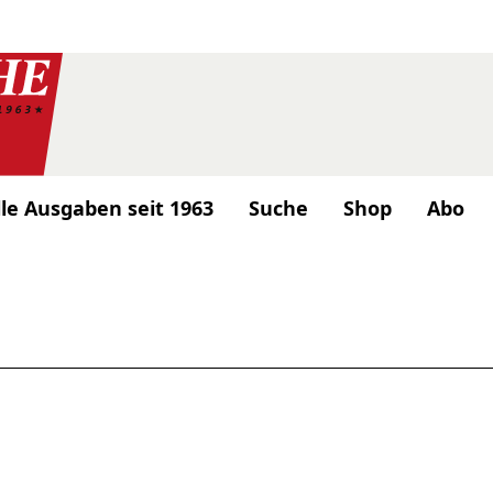
lle Ausgaben seit 1963
Suche
Shop
Abo